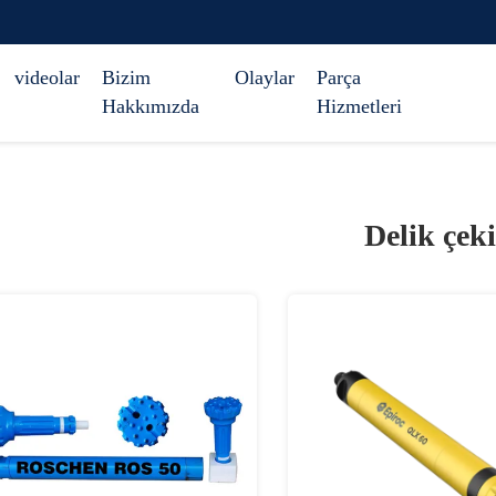
videolar
Bizim
Olaylar
Parça
Hakkımızda
Hizmetleri
Delik çeki