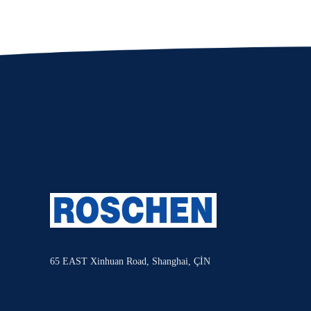
65 EAST Xinhuan Road, Shanghai, ÇİN