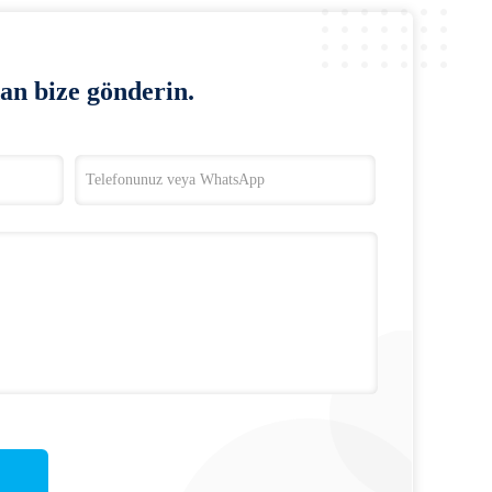
an bize gönderin.