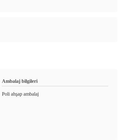
Ambalaj bilgileri
Poli ahşap ambalaj