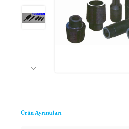
Ürün Ayrıntıları