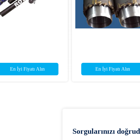
En İyi Fiyatı Alın
En İyi Fiyatı Alın
Sorgularınızı doğrud