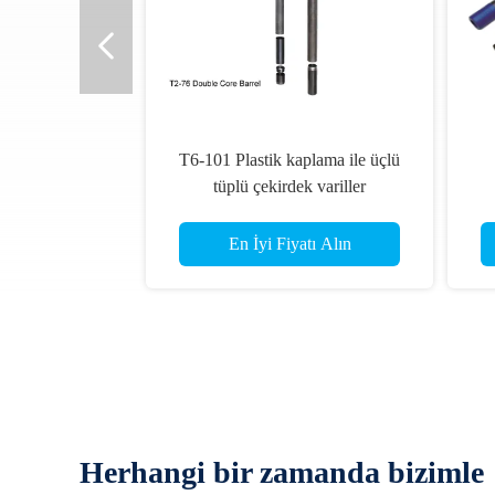
En İyi Fiyatı Alın
Herhangi bir zamanda bizimle