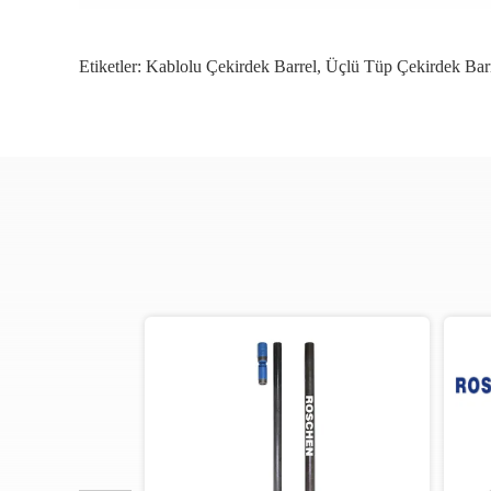
Etiketler:
Kablolu Çekirdek Barrel
,
Üçlü Tüp Çekirdek Bar