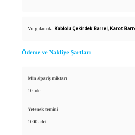
Kablolu Çekirdek Barrel
,
Karot Barr
Vurgulamak:
Ödeme ve Nakliye Şartları
Min sipariş miktarı
10 adet
Yetenek temini
1000 adet