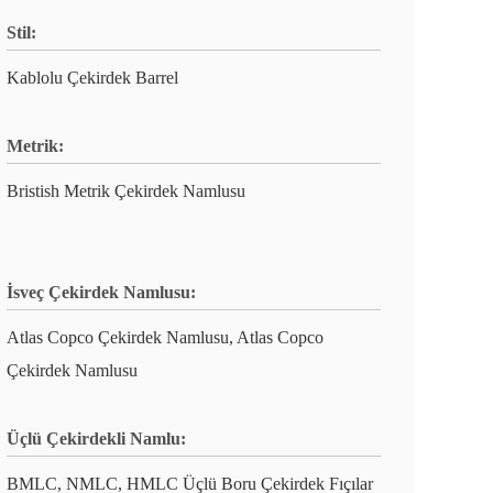
Stil:
Kablolu Çekirdek Barrel
Metrik:
Bristish Metrik Çekirdek Namlusu
İsveç Çekirdek Namlusu:
Atlas Copco Çekirdek Namlusu, Atlas Copco
Çekirdek Namlusu
Üçlü Çekirdekli Namlu:
BMLC, NMLC, HMLC Üçlü Boru Çekirdek Fıçılar