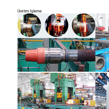
Üretim İşleme: