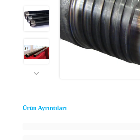
Ürün Ayrıntıları