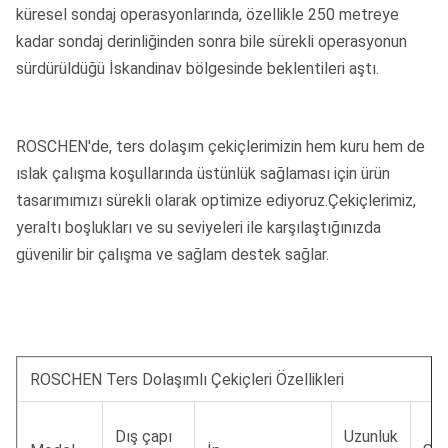
küresel sondaj operasyonlarında, özellikle 250 metreye
kadar sondaj derinliğinden sonra bile sürekli operasyonun
sürdürüldüğü İskandinav bölgesinde beklentileri aştı.
ROSCHEN'de, ters dolaşım çekiçlerimizin hem kuru hem de
ıslak çalışma koşullarında üstünlük sağlaması için ürün
tasarımımızı sürekli olarak optimize ediyoruz.Çekiçlerimiz,
yeraltı boşlukları ve su seviyeleri ile karşılaştığınızda
güvenilir bir çalışma ve sağlam destek sağlar.
ROSCHEN Ters Dolaşımlı Çekiçleri Özellikleri
Dış çapı
Uzunluk