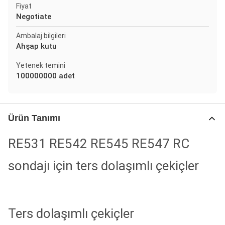
Fiyat
Negotiate
Ambalaj bilgileri
Ahşap kutu
Yetenek temini
100000000 adet
Ürün Tanımı
RE531 RE542 RE545 RE547 RC
sondajı için ters dolaşımlı çekiçler
Ters dolaşımlı çekiçler