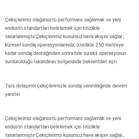
Çekiçlerimiz olağanüstü performans sağlamak ve yeni
endüstri standartları belirlemek için titizlikle
tasarlanmıştır.Çekiçlerimiz kusursuz hava akışını sağlar.,
küresel sondaj operasyonlarında, özellikle 250 metreye
kadar sondaj derinliğinden sonra bile sürekli operasyonun
sürdürüldüğü İskandinav bölgesinde beklentileri aştı.
Ters dolaşımlı çekiçlerimizle sondaj verimliliğinde devrim
yaratın
Çekiçlerimiz olağanüstü performans sağlamak ve yeni
endüstri standartları belirlemek için titizlikle
tasarlanmıştır.Çekiçlerimiz kusursuz hava akışını sağlar.,