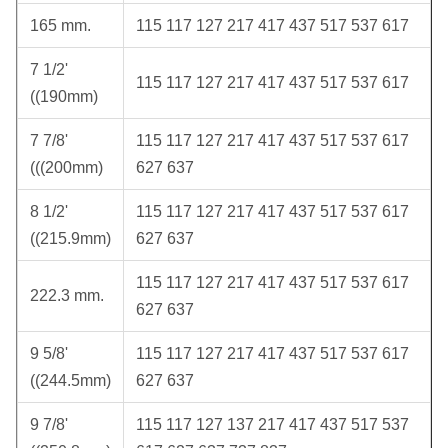
165 mm.
115 117 127 217 417 437 517 537 617
7 1/2'
115 117 127 217 417 437 517 537 617
((190mm)
7 7/8'
115 117 127 217 417 437 517 537 617
(((200mm)
627 637
8 1/2'
115 117 127 217 417 437 517 537 617
((215.9mm)
627 637
115 117 127 217 417 437 517 537 617
222.3 mm.
627 637
9 5/8'
115 117 127 217 417 437 517 537 617
((244.5mm)
627 637
9 7/8'
115 117 127 137 217 417 437 517 537