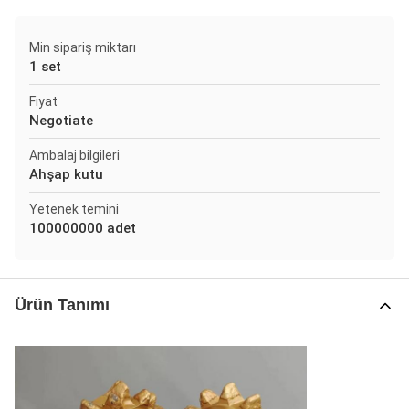
Min sipariş miktarı
1 set
Fiyat
Negotiate
Ambalaj bilgileri
Ahşap kutu
Yetenek temini
100000000 adet
Ürün Tanımı