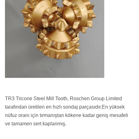
TR3 Tricone Steel Mill Tooth, Roschen Group Limited
tarafından üretilen en hızlı sondaj parçasıdır.En yüksek
nüfuz oranı için tırmanıştan kökene kadar geniş mesafeli
ve tamamen sert kaplanmış.