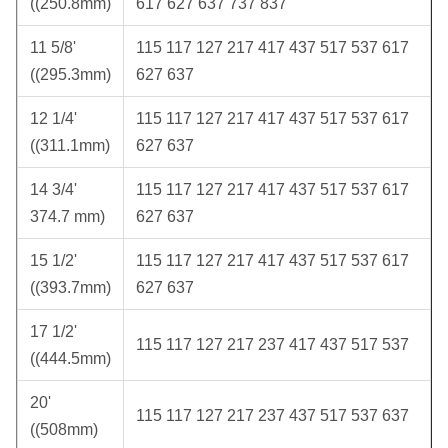
((250.8mm)
617 627 637 737 837
11 5/8'
115 117 127 217 417 437 517 537 617
((295.3mm)
627 637
12 1/4'
115 117 127 217 417 437 517 537 617
((311.1mm)
627 637
14 3/4'
115 117 127 217 417 437 517 537 617
374.7 mm)
627 637
15 1/2'
115 117 127 217 417 437 517 537 617
((393.7mm)
627 637
17 1/2'
115 117 127 217 237 417 437 517 537
((444.5mm)
20'
115 117 127 217 237 437 517 537 637
((508mm)