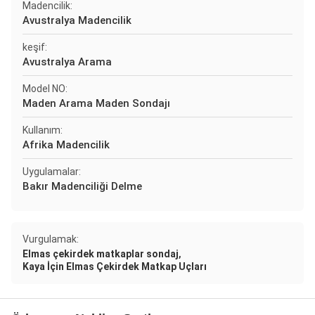
Madencilik:
Avustralya Madencilik
keşif:
Avustralya Arama
Model NO:
Maden Arama Maden Sondajı
Kullanım:
Afrika Madencilik
Uygulamalar:
Bakır Madenciliği Delme
Vurgulamak:
,
Elmas çekirdek matkaplar sondaj
Kaya İçin Elmas Çekirdek Matkap Uçları