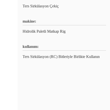
Ters Sirkülasyon Çekiç
makine:
Hidrolik Paletli Matkap Rig
kullanım:
Ters Sirkülasyon (RC) Bitleriyle Birlikte Kullanın