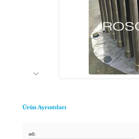
Ürün Ayrıntıları
ad: