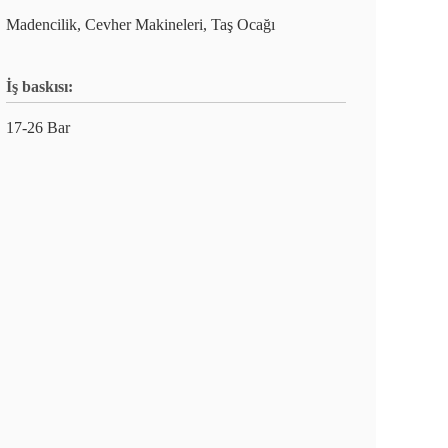
Madencilik, Cevher Makineleri, Taş Ocağı
İş baskısı:
17-26 Bar