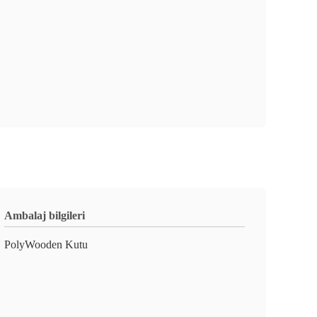
Ambalaj bilgileri
PolyWooden Kutu