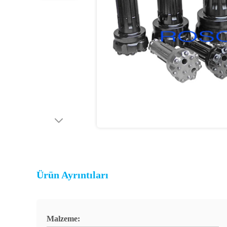
Ürün Ayrıntıları
Malzeme: