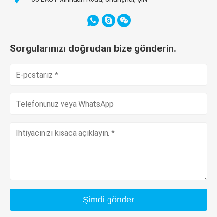
Sorgularınızı doğrudan bize gönderin.
Şimdi gönder