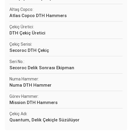
Altaş Copco:
Atlas Copco DTH Hammers
Çekiç Üretici:
DTH Çekiç Üretici
Çekiç Serisi:
Secoroc DTH Çekiç
Seri No.:
Secoroc Delik Sonrası Ekipman
Numa Hammer:
Numa DTH Hammer
Görev Hammer:
Mission DTH Hammers
Çekiç Adı:
Quantum, Delik Çekiçle Süzülüyor