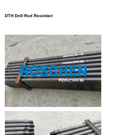
DTH Drill Rod Resimleri